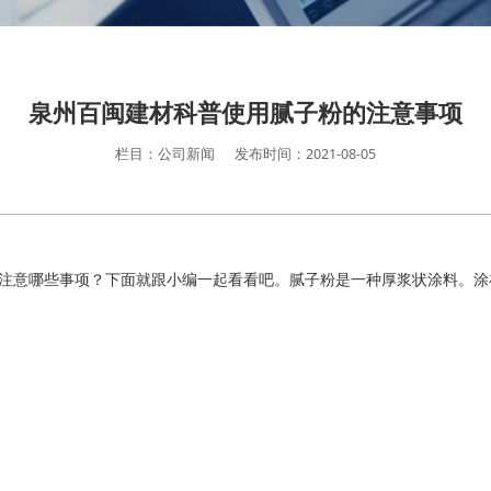
泉州百闽建材科普使用腻子粉的注意事项
栏目：公司新闻
发布时间：2021-08-05
注意哪些事项？下面就跟小编一起看看吧。腻子粉是一种厚浆状涂料。涂