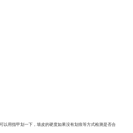
可以用指甲划一下，墙皮的硬度如果没有划痕等方式检测是否合