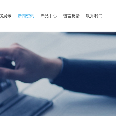
房展示
新闻资讯
产品中心
留言反馈
联系我们