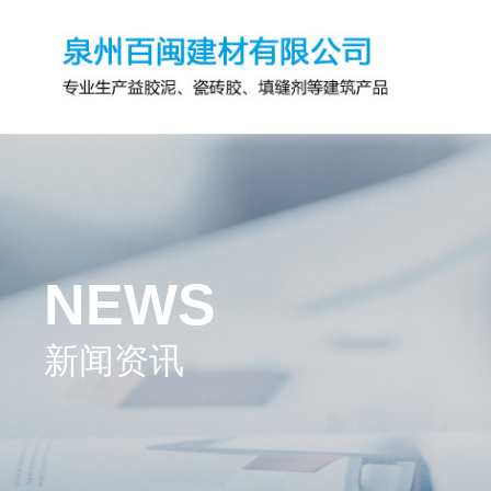
NEWS
新闻资讯