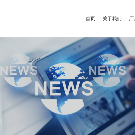
首页
关于我们
厂