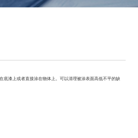
在底漆上或者直接涂在物体上。可以清理被涂表面高低不平的缺