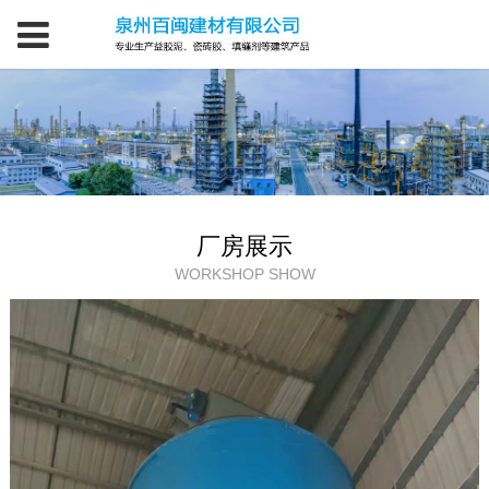
厂房展示
WORKSHOP SHOW